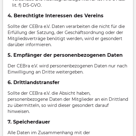
lit. f) DS-GVO.
4. Berechtigte Interessen des Vereins
Sollte der CEBra e.V. Daten verarbeiten die nicht für die
Erfüllung der Satzung, der Geschäftsordnung oder der
Mitgliedsverträge benötigt werden, wird er gesondert
darüber informieren.
5. Empfänger der personenbezogenen Daten
Der CEBra e.V. wird personenbezogenen Daten nur nach
Einwilligung an Dritte weitergeben.
6. Drittlandstransfer
Sollte der CEBra e.V. die Absicht haben,
personenbezogene Daten der Mitglieder an ein Drittland
zu übermitteln, so wird dieser gesondert darauf
hinweisen.
7. Speicherdauer
Alle Daten im Zusammenhang mit der