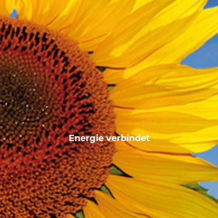
Energie verbindet