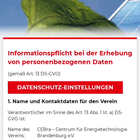
Informationspflicht bei der Erhebung
von personenbezogenen Daten
(gemäß Art. 13 DS-GVO)
DATENSCHUTZ-EINSTELLUNGEN
1. Name und Kontaktdaten für den Verein
Verantwortlicher im Sinne des Art. 13 Abs. 1 lit. a) DS-
GVO ist:
Name des
CEBra – Centrum für Energietechnologie
Vereins:
Brandenburg e.V.