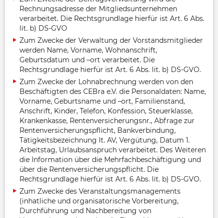
Rechnungsadresse der Mitgliedsunternehmen
verarbeitet. Die Rechtsgrundlage hierfür ist Art. 6 Abs.
lit. b) DS-GVO
Zum Zwecke der Verwaltung der Vorstandsmitglieder
werden Name, Vorname, Wohnanschrift,
Geburtsdatum und –ort verarbeitet. Die
Rechtsgrundlage hierfür ist Art. 6 Abs. lit. b) DS-GVO.
Zum Zwecke der Lohnabrechnung werden von den
Beschäftigten des CEBra e.V. die Personaldaten: Name,
Vorname, Geburtsname und –ort, Familienstand,
Anschrift, Kinder, Telefon, Konfession, Steuerklasse,
Krankenkasse, Rentenversicherungsnr., Abfrage zur
Rentenversicherungspflicht, Bankverbindung,
Tätigkeitsbezeichnung lt. AV, Vergütung, Datum 1.
Arbeitstag, Urlaubsanspruch verarbeitet. Des Weiteren
die Information über die Mehrfachbeschäftigung und
über die Rentenversicherungspflicht. Die
Rechtsgrundlage hierfür ist Art. 6 Abs. lit. b) DS-GVO.
Zum Zwecke des Veranstaltungsmanagements
(inhatliche und organisatorische Vorbereitung,
Durchführung und Nachbereitung von